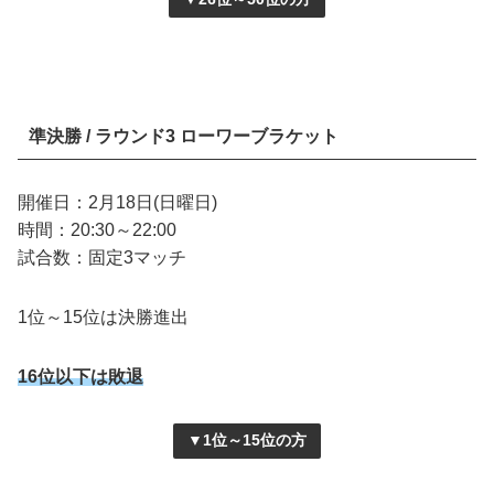
準決勝 / ラウンド3 ローワーブラケット
開催日：2月18日(日曜日)
時間：20:30～22:00
試合数：固定3マッチ
1位～15位は決勝進出
16位以下は敗退
▼1位～15位の方