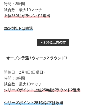
時間：3時間
試合数：最大10マッチ
上位250組がラウンド2進出
251位以下は敗退
▼250位以内の方
オープン予選 / ウィーク2 ラウンド3
開催日：2月4日(日曜日)
時間：3時間
試合数：最大10マッチ
シリーズポイント上位250組がラウンド2進出
シリーズポイント251位以下は敗退