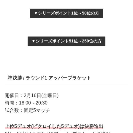
▼シリーズポイント1位～50位の方
▼シリーズポイント51位～250位の方
準決勝 / ラウンド1 アッパーブラケット
開催日：2月16日(金曜日)
時間：18:00～20:30
試合数：固定5マッチ
上位5デュオ(ビクロイした5デュオ)は決勝進出