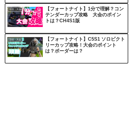
【フォートナイト】1分で理解？コン
競技・大会
テンダーカップ攻略 大会のポイン
トは？CH4S1版
【フォートナイト】C5S1 ソロビクト
競技・大会
リーカップ攻略！大会のポイント
は？ボーダーは？