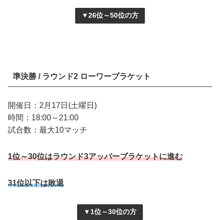
▼26位～50位の方
準決勝 / ラウンド2 ローワーブラケット
開催日：2月17日(土曜日)
時間：18:00～21:00
試合数：最大10マッチ
1位～30位はラウンド3アッパーブラケットに進む
31位以下は敗退
▼1位～30位の方