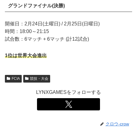
グランドファイナル(決勝)
開催日：2月24日(土曜日) / 2月25日(日曜日)
時間：18:00～21:15
試合数：6マッチ + 6マッチ (計12試合)
1位は世界大会進出
FCIA
競技・大会
LYNXGAMESをフォローする
クロウ-crow