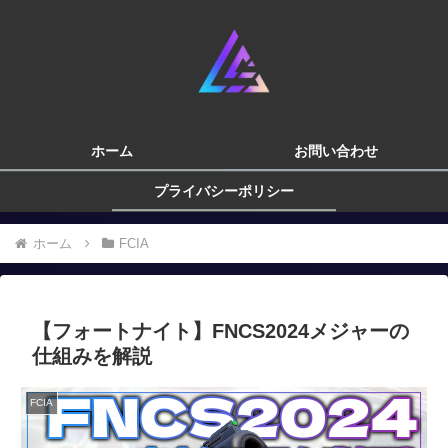
ホーム
お問い合わせ
プライバシーポリシー
ホーム
FCIA
【フォートナイト】FNCS2024メジャーの
仕組みを解説
FCIA