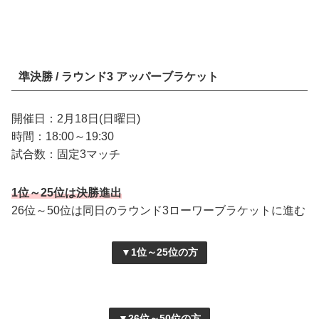
準決勝 / ラウンド3 アッパーブラケット
開催日：2月18日(日曜日)
時間：18:00～19:30
試合数：固定3マッチ
1位～25位は決勝進出
26位～50位は同日のラウンド3ローワーブラケットに進む
▼1位～25位の方
▼26位～50位の方