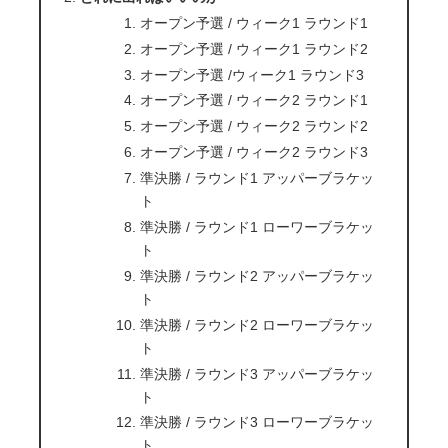
オープン予選 / ウィーク1 ラウンド1
オープン予選 / ウィーク1 ラウンド2
オープン予選 /ウィーク1 ラウンド3
オープン予選 / ウィーク2 ラウンド1
オープン予選 / ウィーク2 ラウンド2
オープン予選 / ウィーク2 ラウンド3
準決勝 / ラウンド1 アッパーブラケッ
ト
準決勝 / ラウンド1 ローワーブラケッ
ト
準決勝 / ラウンド2 アッパーブラケッ
ト
準決勝 / ラウンド2 ローワーブラケッ
ト
準決勝 / ラウンド3 アッパーブラケッ
ト
準決勝 / ラウンド3 ローワーブラケッ
ト