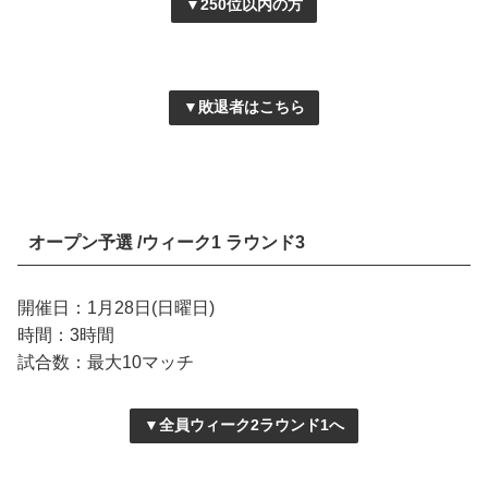
▼250位以内の方
▼敗退者はこちら
オープン予選 /ウィーク1 ラウンド3
開催日：1月28日(日曜日)
時間：3時間
試合数：最大10マッチ
▼全員ウィーク2ラウンド1へ