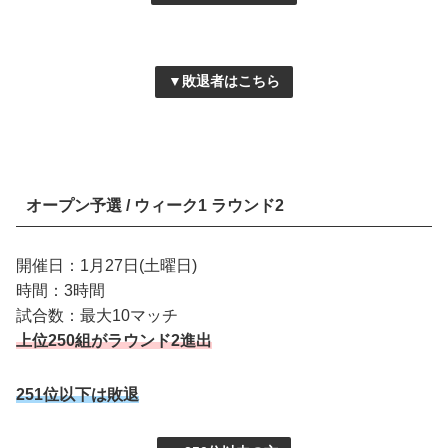
▼敗退者はこちら
オープン予選 / ウィーク1 ラウンド2
開催日：1月27日(土曜日)
時間：3時間
試合数：最大10マッチ
上位250組がラウンド2進出
251位以下は敗退