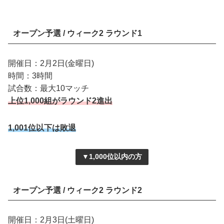
オープン予選 / ウィーク2 ラウンド1
開催日：2月2日(金曜日)
時間：3時間
試合数：最大10マッチ
上位1,000組がラウンド2進出
1,001位以下は敗退
▼1,000位以内の方
オープン予選 / ウィーク2 ラウンド2
開催日：2月3日(土曜日)