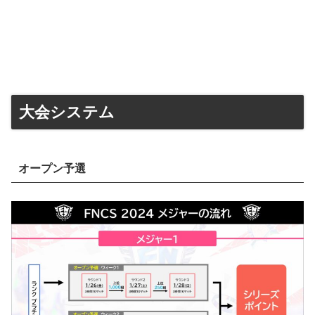
大会システム
オープン予選