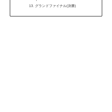
グランドファイナル(決勝)