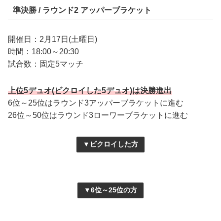
準決勝 / ラウンド2 アッパーブラケット
開催日：2月17日(土曜日)
時間：18:00～20:30
試合数：固定5マッチ
上位5デュオ(ビクロイした5デュオ)は決勝進出
6位～25位はラウンド3アッパーブラケットに進む
26位～50位はラウンド3ローワーブラケットに進む
▼ビクロイした方
▼6位～25位の方