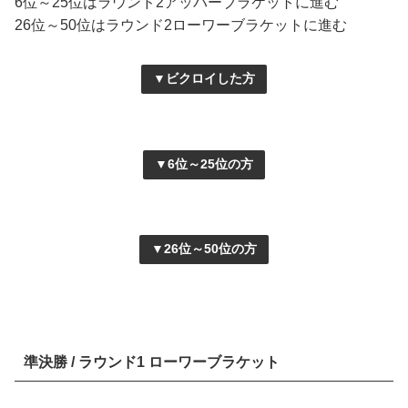
6位～25位はラウンド2アッパーブラケットに進む
26位～50位はラウンド2ローワーブラケットに進む
▼ビクロイした方
▼6位～25位の方
▼26位～50位の方
準決勝 / ラウンド1 ローワーブラケット