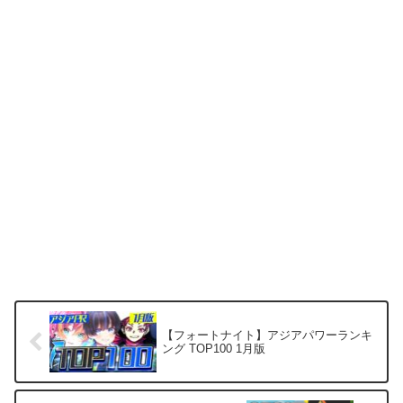
【フォートナイト】アジアパワーランキ
ング TOP100 1月版