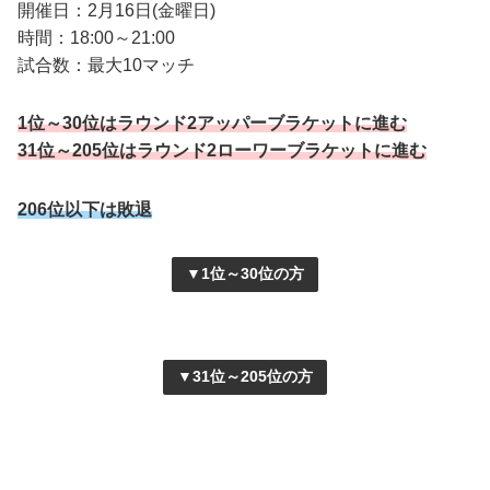
開催日：2月16日(金曜日)
時間：18:00～21:00
試合数：最大10マッチ
1位～30位はラウンド2アッパーブラケットに進む
31位～205位はラウンド2ローワーブラケットに進む
206位以下は敗退
▼1位～30位の方
▼31位～205位の方