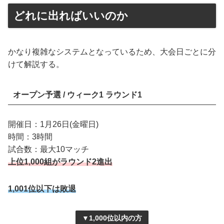
どれに出ればいいのか
かなり複雑なシステムとなっているため、大会日ごとに分
けて解説する。
オープン予選 / ウィーク1 ラウンド1
開催日：1月26日(金曜日)
時間：3時間
試合数：最大10マッチ
上位1,000組がラウンド2進出
1,001位以下は敗退
▼1,000位以内の方