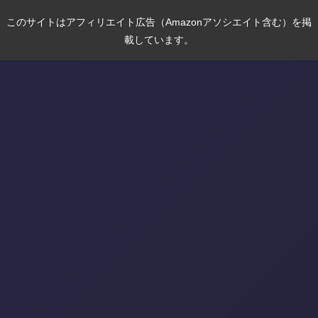
このサイトはアフィリエイト広告（Amazonアソシエイト含む）を掲
載しています。