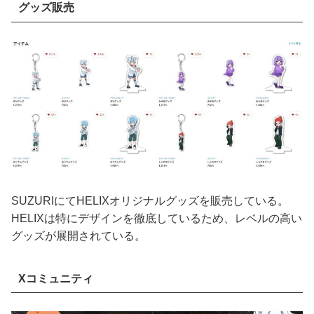
グッズ販売
SUZURIにてHELIXオリジナルグッズを販売している。
HELIXは特にデザインを徹底しているため、レベルの高い
グッズが展開されている。
Xコミュニティ