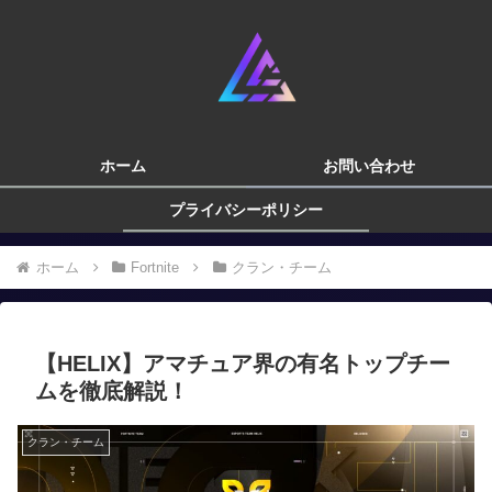
ホーム
お問い合わせ
プライバシーポリシー
ホーム
Fortnite
クラン・チーム
【HELIX】アマチュア界の有名トップチー
ムを徹底解説！
クラン・チーム