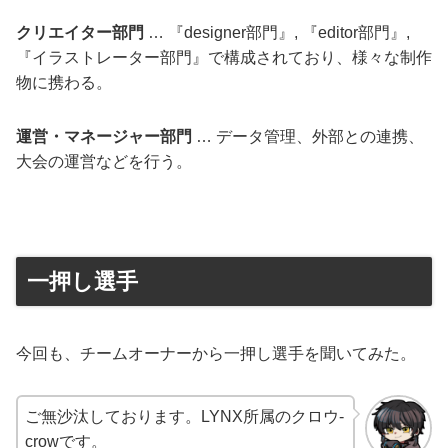
クリエイター部門
… 『designer部門』, 『editor部門』,
『イラストレーター部門』で構成されており、様々な制作
物に携わる。
運営・マネージャー部門
… データ管理、外部との連携、
大会の運営などを行う。
一押し選手
今回も、チームオーナーから一押し選手を聞いてみた。
ご無沙汰しております。LYNX所属のクロウ-
crowです。