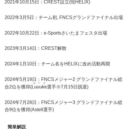
2021年10月15日：CREST設立(現HELIX)
2022年3月5日：チーム初, FNCSグランドファイナル出場
2022年10月22日：e-Sportsさいたまフェスタ出場
2023年3月14日：CREST解散
2024年1月10日：チーム名をHELIXに改め活動再開
2024年5月19日：FNCSメジャー2 グランドファイナル総
ルーク
合2位を獲得(
Luuuke
選手※7月15日脱退)
2024年7月28日：FNCSメジャー3 グランドファイナル総
合9位を獲得(Astell選手)
簡単解説