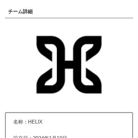
チーム詳細
名称：HELIX