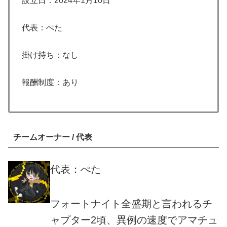
設立日：2024年1月10日
代表：ぺた
掛け持ち：なし
報酬制度：あり
チームオーナー / 代表
代表：ぺた
フォートナイト全盛期と言われるチ
ャプター2頃、異例の速度でアマチュ