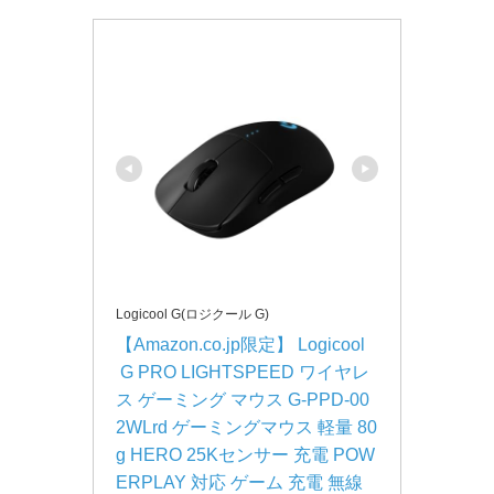
Logicool G(ロジクール G)
【Amazon.co.jp限定】 Logicool
 G PRO LIGHTSPEED ワイヤレ
ス ゲーミング マウス G-PPD-00
2WLrd ゲーミングマウス 軽量 80
g HERO 25Kセンサー 充電 POW
ERPLAY 対応 ゲーム 充電 無線