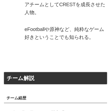
アチームとしてCRESTを成長させた
人物。
eFootballや原神など、純粋なゲーム
好きということでも知られる。
チーム解説
チーム経歴