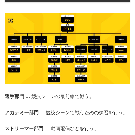
選手部門
… 競技シーンの最前線で戦う。
アカデミー部門
… 競技シーンで戦うための練習を行う。
ストリーマー部門
… 動画配信などを行う。